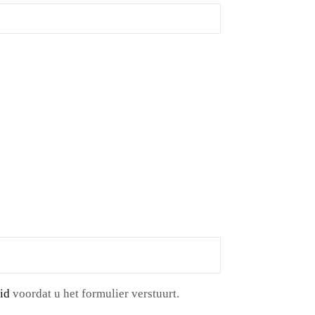
id
voordat u het formulier verstuurt.