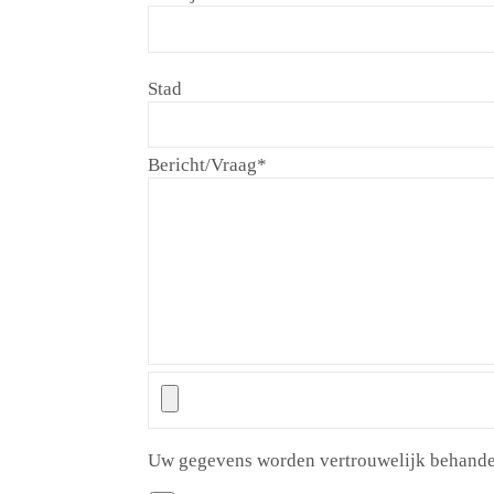
Stad
Bericht/Vraag
*
Uw gegevens worden vertrouwelijk behandel