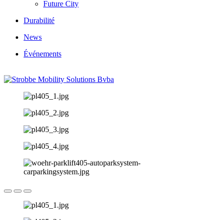
Future City
Durabilité
News
Événements