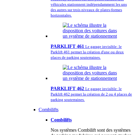
véhicules stationnent indépendamment les uns
des autres sur trois niveaux de plates-formes
horizontales.
PARKLIFT 461
Le garage invisible: le
Parklift 461 permet la création d'une ou deux
places de parking souterraines.
PARKLIFT 462
Le garage invisible: le
Parklift 462 permet la création de 2 ou 4 places de
parking souterraines.
Combilifts
Combilifts
Nos systèmes Combilift sont des systèmes