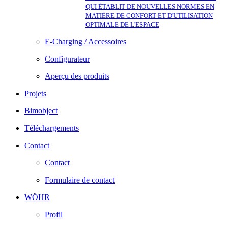
QUI ÉTABLIT DE NOUVELLES NORMES EN
MATIÈRE DE CONFORT ET D'UTILISATION
OPTIMALE DE L'ESPACE
E-Charging / Accessoires
Configurateur
Aperçu des produits
Projets
Bimobject
Téléchargements
Contact
Contact
Formulaire de contact
WÖHR
Profil