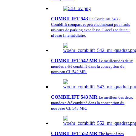
COMBILIFT 543
Le Combilift 543 -
Combilift compact et peu encombrant pour trois
niveaux de parking avec fosse. L'accès se fait au
niveau intermédiaire.
COMBILIFT 542 MR
Le meilleur des deux
mondes a été combiné dans la conception du
nouveau CL 542 MR.
COMBILIFT 543 MR
Le meilleur des deux
mondes a été combiné dans la conception du
nouveau CL 543 MR.
COMBILIFT 552 MR
The best of two