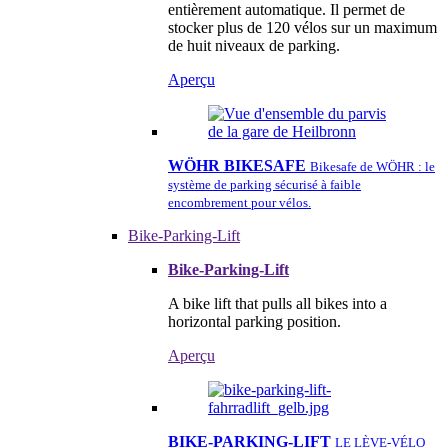
entièrement automatique. Il permet de
stocker plus de 120 vélos sur un maximum
de huit niveaux de parking.
Aperçu
WÖHR BIKESAFE
Bikesafe de WÖHR : le
système de parking sécurisé à faible
encombrement pour vélos.
Bike-Parking-Lift
Bike-Parking-Lift
A bike lift that pulls all bikes into a
horizontal parking position.
Aperçu
BIKE-PARKING-LIFT
LE LÈVE-VÉLO