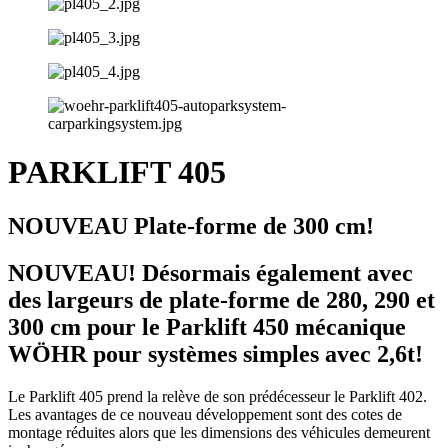
PARKLIFT 405
NOUVEAU Plate-forme de 300 cm!
NOUVEAU! Désormais également avec
des largeurs de plate-forme de 280, 290 et
300 cm pour le Parklift 450 mécanique
WÖHR pour systèmes simples avec 2,6t!
Le Parklift 405 prend la relève de son prédécesseur le Parklift 402.
Les avantages de ce nouveau développement sont des cotes de
montage réduites alors que les dimensions des véhicules demeurent