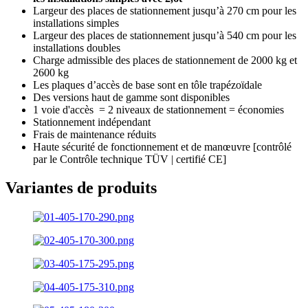
Largeur des places de stationnement jusqu’à 270 cm pour les
installations simples
Largeur des places de stationnement jusqu’à 540 cm pour les
installations doubles
Charge admissible des places de stationnement de 2000 kg et
2600 kg
Les plaques d’accès de base sont en tôle trapézoïdale
Des versions haut de gamme sont disponibles
1 voie d'accès = 2 niveaux de stationnement = économies
Stationnement indépendant
Frais de maintenance réduits
Haute sécurité de fonctionnement et de manœuvre [contrôlé
par le Contrôle technique TÜV | certifié CE]
Variantes de produits