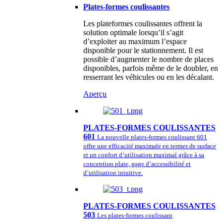
Plates-formes coulissantes
Les plateformes coulissantes offrent la
solution optimale lorsqu’il s’agit
d’exploiter au maximum l’espace
disponible pour le stationnement. Il est
possible d’augmenter le nombre de places
disponibles, parfois même de le doubler, en
resserrant les véhicules ou en les décalant.
Aperçu
PLATES-FORMES COULISSANTES
601
La nouvelle plates-formes coulissant 601
offre une efficacité maximale en termes de surface
et un confort d’utilisation maximal grâce à sa
conception plate, gage d’accessibilité et
d’utilisation intuitive.
PLATES-FORMES COULISSANTES
503
Les plates-formes coulissant