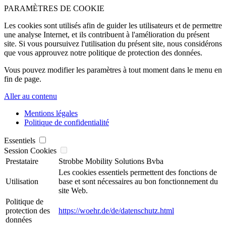
PARAMÈTRES DE COOKIE
Les cookies sont utilisés afin de guider les utilisateurs et de permettre
une analyse Internet, et ils contribuent à l'amélioration du présent
site. Si vous poursuivez l'utilisation du présent site, nous considérons
que vous approuvez notre politique de protection des données.
Vous pouvez modifier les paramètres à tout moment dans le menu en
fin de page.
Aller au contenu
Mentions légales
Politique de confidentialité
Essentiels
Session Cookies
Prestataire
Strobbe Mobility Solutions Bvba
Les cookies essentiels permettent des fonctions de
Utilisation
base et sont nécessaires au bon fonctionnement du
site Web.
Politique de
protection des
https://woehr.de/de/datenschutz.html
données