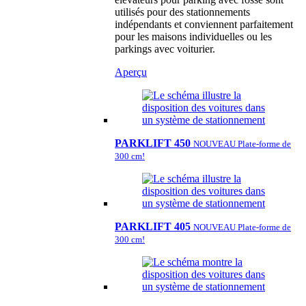
utilisés pour des stationnements
indépendants et conviennent parfaitement
pour les maisons individuelles ou les
parkings avec voiturier.
Aperçu
PARKLIFT 450
NOUVEAU Plate-forme de
300 cm!
PARKLIFT 405
NOUVEAU Plate-forme de
300 cm!