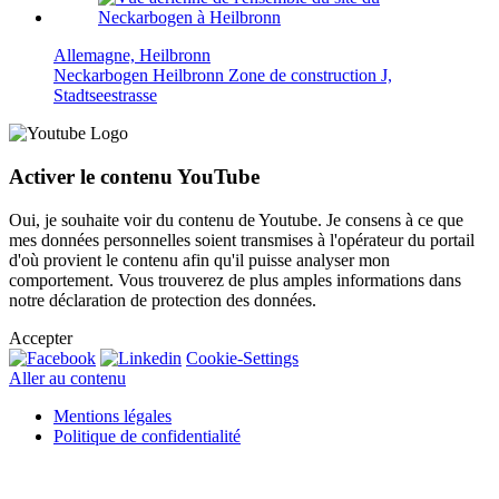
Allemagne, Heilbronn
Neckarbogen Heilbronn Zone de construction J,
Stadtseestrasse
Activer le contenu YouTube
Oui, je souhaite voir du contenu de Youtube. Je consens à ce que
mes données personnelles soient transmises à l'opérateur du portail
d'où provient le contenu afin qu'il puisse analyser mon
comportement. Vous trouverez de plus amples informations dans
notre déclaration de protection des données.
Accepter
Cookie-Settings
Aller au contenu
Mentions légales
Politique de confidentialité