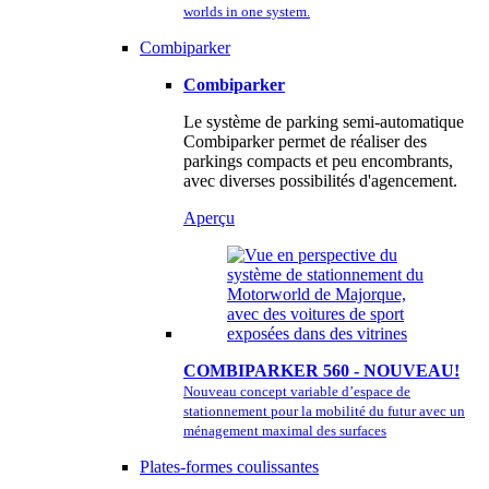
worlds in one system.
Combiparker
Combiparker
Le système de parking semi-automatique
Combiparker permet de réaliser des
parkings compacts et peu encombrants,
avec diverses possibilités d'agencement.
Aperçu
COMBIPARKER 560 - NOUVEAU!
Nouveau concept variable d’espace de
stationnement pour la mobilité du futur avec un
ménagement maximal des surfaces
Plates-formes coulissantes