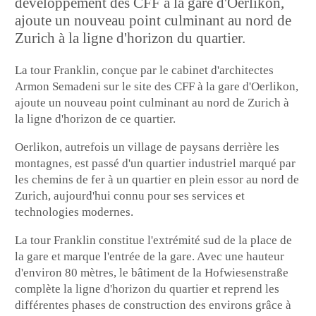
développement des CFF à la gare d'Oerlikon,
ajoute un nouveau point culminant au nord de
Zurich à la ligne d'horizon du quartier.
La tour Franklin, conçue par le cabinet d'architectes
Armon Semadeni sur le site des CFF à la gare d'Oerlikon,
ajoute un nouveau point culminant au nord de Zurich à
la ligne d'horizon de ce quartier.
Oerlikon, autrefois un village de paysans derrière les
montagnes, est passé d'un quartier industriel marqué par
les chemins de fer à un quartier en plein essor au nord de
Zurich, aujourd'hui connu pour ses services et
technologies modernes.
La tour Franklin constitue l'extrémité sud de la place de
la gare et marque l'entrée de la gare. Avec une hauteur
d'environ 80 mètres, le bâtiment de la Hofwiesenstraße
complète la ligne d'horizon du quartier et reprend les
différentes phases de construction des environs grâce à