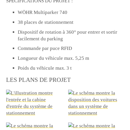
SPÉCIFICATIONS DU PROJET :
WÖHR Multiparker 740
38 places de stationnement
Dispositif de rotation à 360° pour entrer et sortir
facilement du parking
Commande par puce RFID
Longueur du véhicule max. 5,25 m
Poids du véhicule max. 3 t
LES PLANS DE PROJET