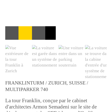
FRANKLINTURM / ZURICH, SUISSE /
MULTIPARKER 740
La tour Franklin, conçue par le cabinet
d'architectes Armon Semadeni sur le site de