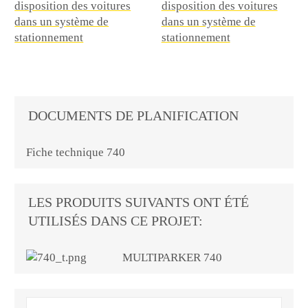
DOCUMENTS DE PLANIFICATION
Fiche technique 740
LES PRODUITS SUIVANTS ONT ÉTÉ
UTILISÉS DANS CE PROJET:
MULTIPARKER 740