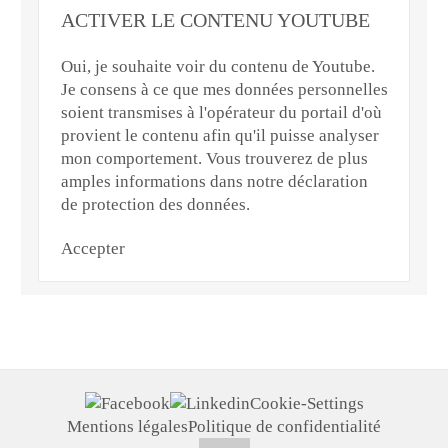
ACTIVER LE CONTENU YOUTUBE
Oui, je souhaite voir du contenu de Youtube.
Je consens à ce que mes données personnelles
soient transmises à l'opérateur du portail d'où
provient le contenu afin qu'il puisse analyser
mon comportement. Vous trouverez de plus
amples informations dans notre déclaration
de protection des données.
Accepter
Cookie-Settings
Mentions légales
Politique de confidentialité