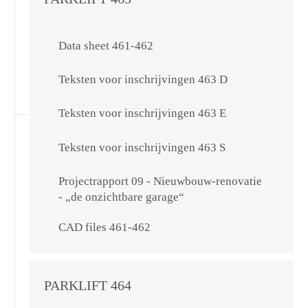
Data sheet 461-462
Teksten voor inschrijvingen 463 D
Teksten voor inschrijvingen 463 E
Teksten voor inschrijvingen 463 S
Projectrapport 09 - Nieuwbouw-renovatie
- „de onzichtbare garage“
CAD files 461-462
PARKLIFT 464