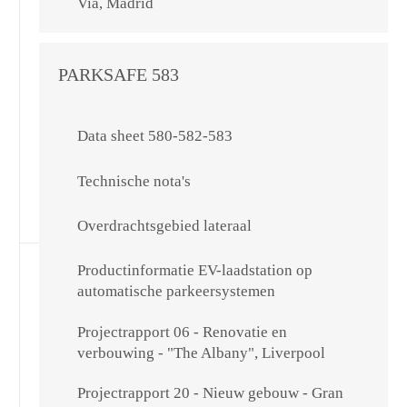
Via, Madrid
PARKSAFE 583
Data sheet 580-582-583
Technische nota's
Overdrachtsgebied lateraal
Productinformatie EV-laadstation op
automatische parkeersystemen
Projectrapport 06 - Renovatie en
verbouwing - "The Albany", Liverpool
Projectrapport 20 - Nieuw gebouw - Gran