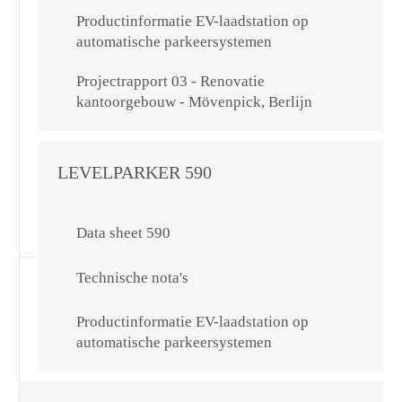
Productinformatie EV-laadstation op
automatische parkeersystemen
Projectrapport 03 - Renovatie
kantoorgebouw - Mövenpick, Berlijn
LEVELPARKER 590
Data sheet 590
Technische nota's
Productinformatie EV-laadstation op
automatische parkeersystemen