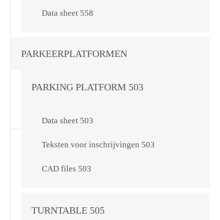
Data sheet 558
PARKEERPLATFORMEN
PARKING PLATFORM 503
Data sheet 503
Teksten voor inschrijvingen 503
CAD files 503
TURNTABLE 505