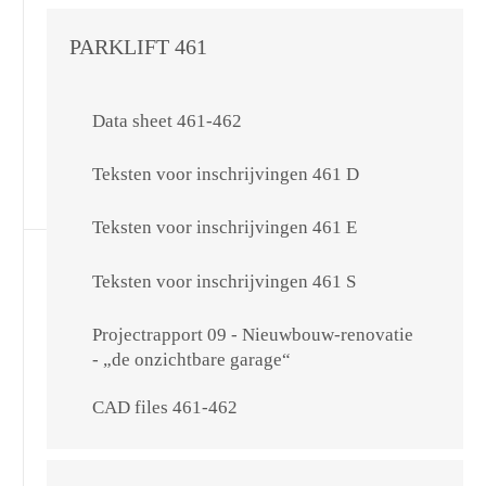
PARKLIFT 461
Data sheet 461-462
Teksten voor inschrijvingen 461 D
Teksten voor inschrijvingen 461 E
Teksten voor inschrijvingen 461 S
Projectrapport 09 - Nieuwbouw-renovatie
- „de onzichtbare garage“
CAD files 461-462