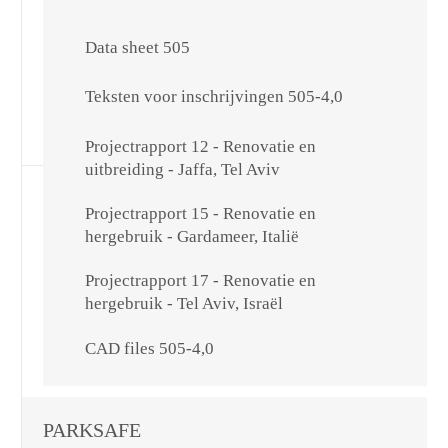
Data sheet 505
Teksten voor inschrijvingen 505-4,0
Projectrapport 12 - Renovatie en
uitbreiding - Jaffa, Tel Aviv
Projectrapport 15 - Renovatie en
hergebruik - Gardameer, Italië
Projectrapport 17 - Renovatie en
hergebruik - Tel Aviv, Israël
CAD files 505-4,0
PARKSAFE