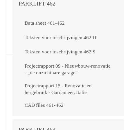
PARKLIFT 462
Data sheet 461-462
Teksten voor inschrijvingen 462 D
Teksten voor inschrijvingen 462 S
Projectrapport 09 - Nieuwbouw-renovatie
- „de onzichtbare garage“
Projectrapport 15 - Renovatie en
hergebruik - Gardameer, Italië
CAD files 461-462
PARKLIFT 463