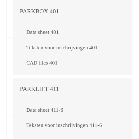
PARKBOX 401
Data sheet 401
Teksten voor inschrijvingen 401
CAD files 401
PARKLIFT 411
Data sheet 411-6
Teksten voor inschrijvingen 411-6