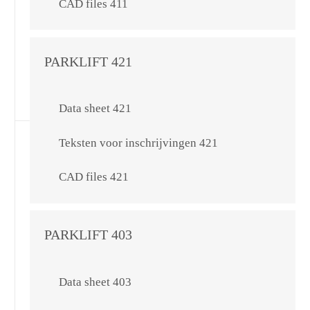
CAD files 411
PARKLIFT 421
Data sheet 421
Teksten voor inschrijvingen 421
CAD files 421
PARKLIFT 403
Data sheet 403