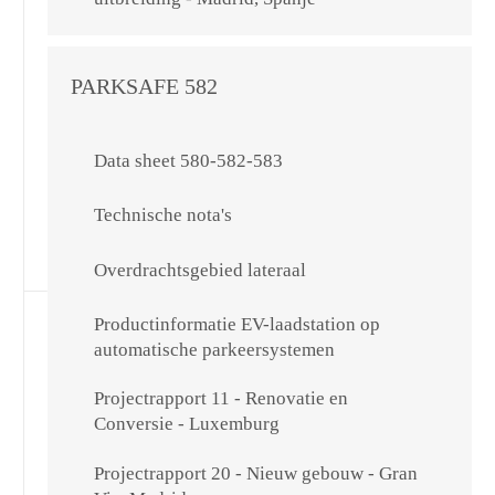
PARKSAFE 582
Data sheet 580-582-583
Technische nota's
Overdrachtsgebied lateraal
Productinformatie EV-laadstation op
automatische parkeersystemen
Projectrapport 11 - Renovatie en
Conversie - Luxemburg
Projectrapport 20 - Nieuw gebouw - Gran