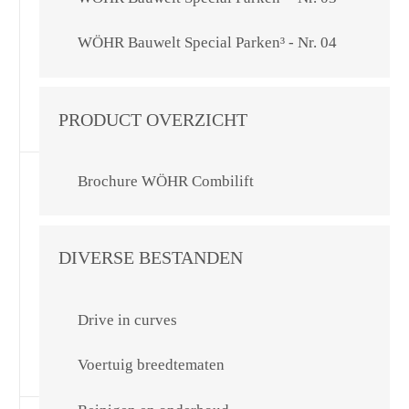
WÖHR Bauwelt Special Parken³ - Nr. 04
PRODUCT OVERZICHT
Brochure WÖHR Combilift
DIVERSE BESTANDEN
Drive in curves
Voertuig breedtematen