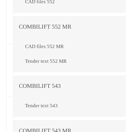
CAD files 552
COMBILIFT 552 MR
CAD files 552 MR
Tender text 552 MR
COMBILIFT 543
Tender text 543
COMBILIFT 543 MR