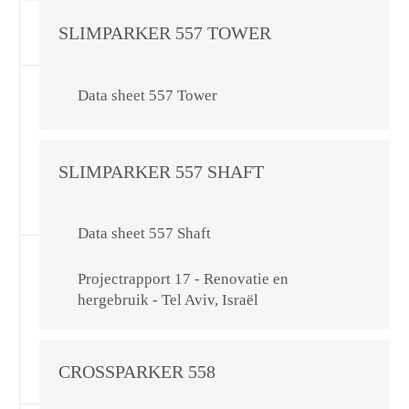
SLIMPARKER 557 TOWER
Data sheet 557 Tower
SLIMPARKER 557 SHAFT
Data sheet 557 Shaft
Projectrapport 17 - Renovatie en
hergebruik - Tel Aviv, Israël
CROSSPARKER 558