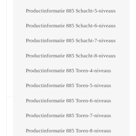
Productinformatie 885 Schacht-5-niveaus
Productinformatie 885 Schacht-6-niveaus
Productinformatie 885 Schacht-7-niveaus
Productinformatie 885 Schacht-8-niveaus
Productinformatie 885 Toren-4-niveaus
Productinformatie 885 Toren-5-niveaus
Productinformatie 885 Toren-6-niveaus
Productinformatie 885 Toren-7-niveaus
Productinformatie 885 Toren-8-niveaus