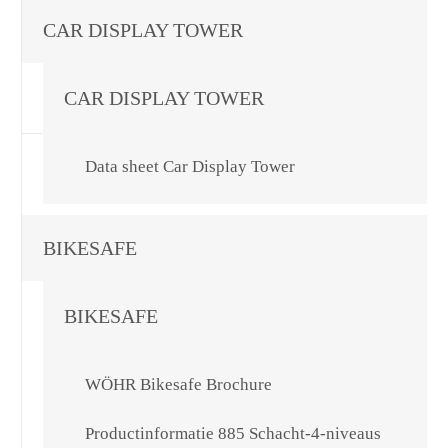
CAR DISPLAY TOWER
CAR DISPLAY TOWER
Data sheet Car Display Tower
BIKESAFE
BIKESAFE
WÖHR Bikesafe Brochure
Productinformatie 885 Schacht-4-niveaus