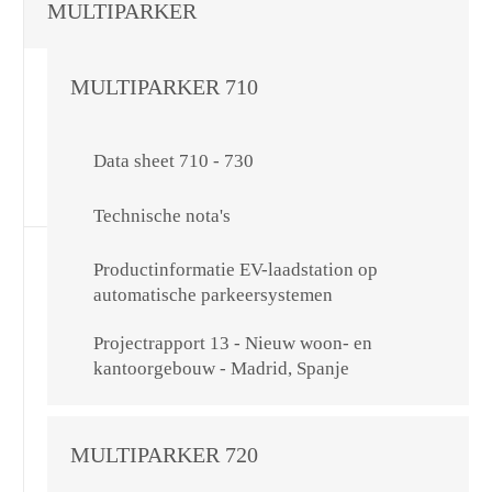
MULTIPARKER
MULTIPARKER 710
Data sheet 710 - 730
Technische nota's
Productinformatie EV-laadstation op
automatische parkeersystemen
Projectrapport 13 - Nieuw woon- en
kantoorgebouw - Madrid, Spanje
MULTIPARKER 720