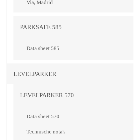
Via, Madrid
PARKSAFE 585
Data sheet 585
LEVELPARKER
LEVELPARKER 570
Data sheet 570
Technische nota's