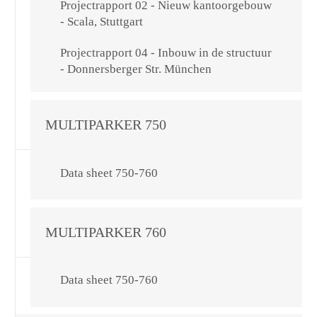
Projectrapport 02 - Nieuw kantoorgebouw
- Scala, Stuttgart
Projectrapport 04 - Inbouw in de structuur
- Donnersberger Str. München
MULTIPARKER 750
Data sheet 750-760
MULTIPARKER 760
Data sheet 750-760