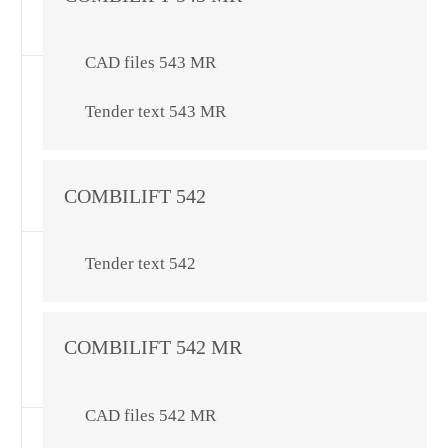
CAD files 543 MR
Tender text 543 MR
COMBILIFT 542
Tender text 542
COMBILIFT 542 MR
CAD files 542 MR