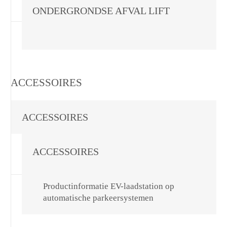
ONDERGRONDSE AFVAL LIFT
ACCESSOIRES
ACCESSOIRES
ACCESSOIRES
Productinformatie EV-laadstation op
automatische parkeersystemen