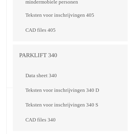
mindermobiele personen
Teksten voor inschrijvingen 405
CAD files 405
PARKLIFT 340
Data sheet 340
Teksten voor inschrijvingen 340 D
Teksten voor inschrijvingen 340 S
CAD files 340