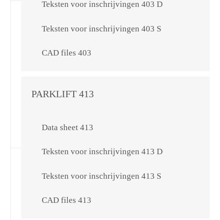
Teksten voor inschrijvingen 403 D
Teksten voor inschrijvingen 403 S
CAD files 403
PARKLIFT 413
Data sheet 413
Teksten voor inschrijvingen 413 D
Teksten voor inschrijvingen 413 S
CAD files 413