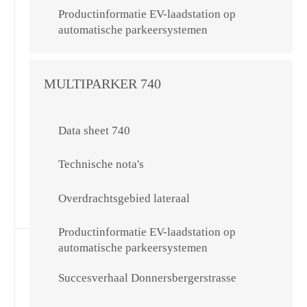
Productinformatie EV-laadstation op
automatische parkeersystemen
MULTIPARKER 740
Data sheet 740
Technische nota's
Overdrachtsgebied lateraal
Productinformatie EV-laadstation op
automatische parkeersystemen
Succesverhaal Donnersbergerstrasse