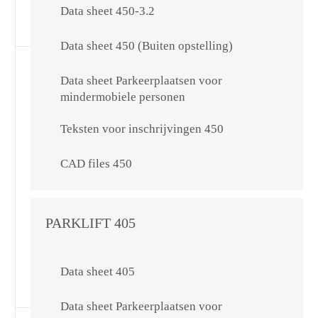
Data sheet 450-3.2
Data sheet 450 (Buiten opstelling)
Data sheet Parkeerplaatsen voor
mindermobiele personen
Teksten voor inschrijvingen 450
CAD files 450
PARKLIFT 405
Data sheet 405
Data sheet Parkeerplaatsen voor