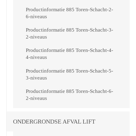
Productinformatie 885 Toren-Schacht-2-
6-niveaus
Productinformatie 885 Toren-Schacht-3-
2-niveaus
Productinformatie 885 Toren-Schacht-4-
4-niveaus
Productinformatie 885 Toren-Schacht-5-
3-niveaus
Productinformatie 885 Toren-Schacht-6-
2-niveaus
ONDERGRONDSE AFVAL LIFT