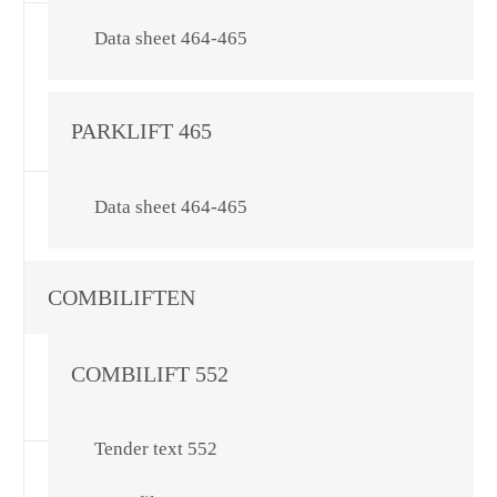
Data sheet 464-465
PARKLIFT 465
Data sheet 464-465
COMBILIFTEN
COMBILIFT 552
Tender text 552