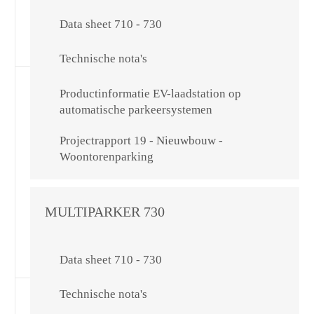
Data sheet 710 - 730
Technische nota's
Productinformatie EV-laadstation op
automatische parkeersystemen
Projectrapport 19 - Nieuwbouw -
Woontorenparking
MULTIPARKER 730
Data sheet 710 - 730
Technische nota's