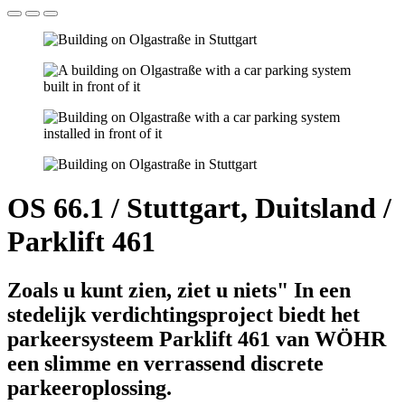
OS 66.1 / Stuttgart, Duitsland /
Parklift 461
Zoals u kunt zien, ziet u niets" In een
stedelijk verdichtingsproject biedt het
parkeersysteem Parklift 461 van WÖHR
een slimme en verrassend discrete
parkeeroplossing.