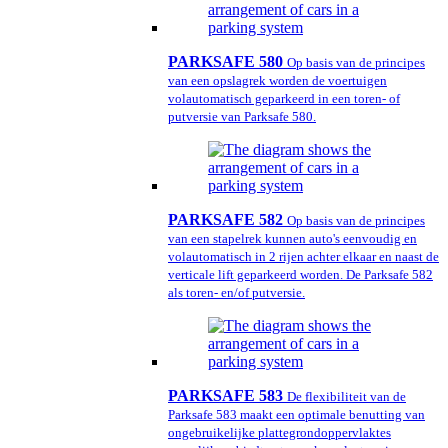
PARKSAFE 580
Op basis van de principes
van een opslagrek worden de voertuigen
volautomatisch geparkeerd in een toren- of
putversie van Parksafe 580.
PARKSAFE 582
Op basis van de principes
van een stapelrek kunnen auto's eenvoudig en
volautomatisch in 2 rijen achter elkaar en naast de
verticale lift geparkeerd worden. De Parksafe 582
als toren- en/of putversie.
PARKSAFE 583
De flexibiliteit van de
Parksafe 583 maakt een optimale benutting van
ongebruikelijke plattegrondoppervlaktes