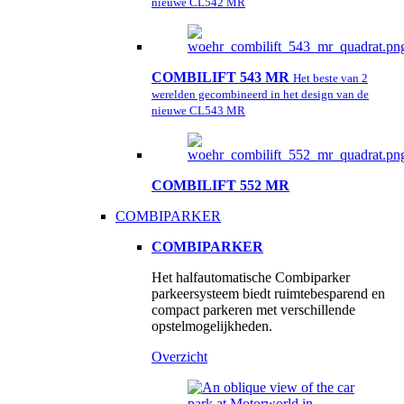
nieuwe CL542 MR
COMBILIFT 543 MR
Het beste van 2
werelden gecombineerd in het design van de
nieuwe CL543 MR
COMBILIFT 552 MR
COMBIPARKER
COMBIPARKER
Het halfautomatische Combiparker
parkeersysteem biedt ruimtebesparend en
compact parkeren met verschillende
opstelmogelijkheden.
Overzicht