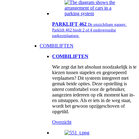
PARKLIFT 462
De onzichtbare garage:
Parklift 462 biedt 2 of 4 ondergrondse
parkeerplaatsen.
COMBILIFTEN
COMBILIFTEN
Wie zegt dat het absoluut noodzakelijk is te
kiezen tussen stapelen en gegroepeerd
verplaatsen? Dit systeem integreert met
gemak beide opties. Deze opstelling is
uiterst comfortabel voor de gebruiker,
aangezien iedereen op elk moment kan in-
en uitstappen. Als er iets in de weg staat,
wordt het gewoon opzijgeschoven of
opgetild.
Overzicht