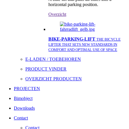
horizontal parking position.
Overzicht
BIKE-PARKING-LIFT
THE BICYCLE
LIFTER THAT SETS NEW STANDARDS IN
COMFORT AND OPTIMAL USE OF SPACE
E-LADEN / TOEBEHOREN
PRODUCT VINDER
OVERZICHT PRODUCTEN
PROJECTEN
Bimobject
Downloads
Contact
Contact