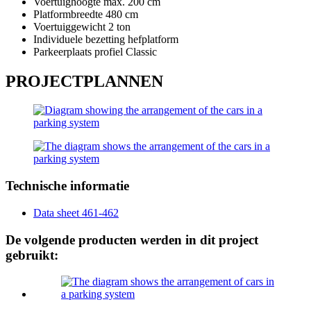
Voertuighoogte max. 200 cm
Platformbreedte 480 cm
Voertuiggewicht 2 ton
Individuele bezetting hefplatform
Parkeerplaats profiel Classic
PROJECTPLANNEN
Technische informatie
Data sheet 461-462
De volgende producten werden in dit project
gebruikt: