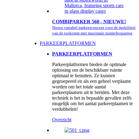
COMBIPARKER 560 - NIEUWE!
Nieuw variabel parkeerconcept voor de mobiliteit
van de toekomst met maximale ruimtebesparing
PARKEERPLATFORMEN
PARKEERPLATFORMEN
Parkeerplatformen bieden de optimale
oplossing om de beschikbare ruimte
optimaal te benutten. Ze kunnen
gegroepeerd en als een geheel verplaatst
worden om het totale aantal
parkeerplaatsen uit te breiden. Met deze
techniek is het in bepaalde gevallen zelfs
mogelijk om het aantal parkeerplaatsen te
verdubbelen!
Overzicht