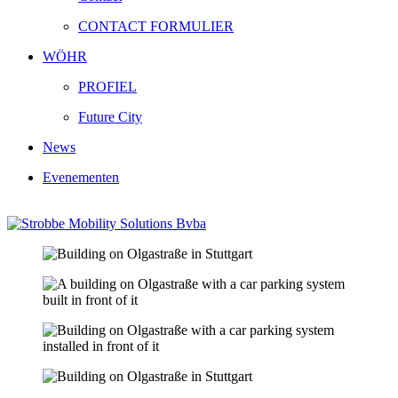
CONTACT FORMULIER
WÖHR
PROFIEL
Future City
News
Evenementen