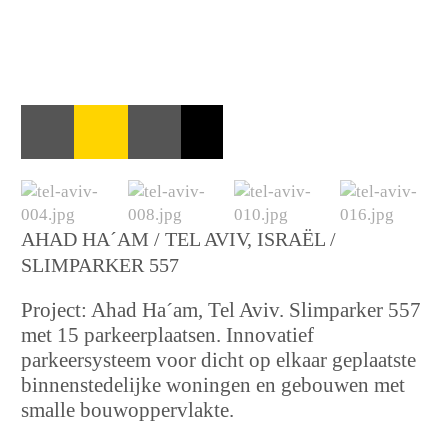
AHAD HA´AM / TEL AVIV, ISRAËL /
SLIMPARKER 557
Project: Ahad Ha´am, Tel Aviv. Slimparker 557
met 15 parkeerplaatsen. Innovatief
parkeersysteem voor dicht op elkaar geplaatste
binnenstedelijke woningen en gebouwen met
smalle bouwoppervlakte.