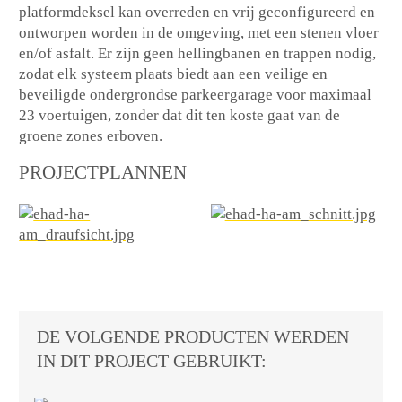
platformdeksel kan overreden en vrij geconfigureerd en
ontworpen worden in de omgeving, met een stenen vloer
en/of asfalt. Er zijn geen hellingbanen en trappen nodig,
zodat elk systeem plaats biedt aan een veilige en
beveiligde ondergrondse parkeergarage voor maximaal
23 voertuigen, zonder dat dit ten koste gaat van de
groene zones erboven.
PROJECTPLANNEN
DE VOLGENDE PRODUCTEN WERDEN
IN DIT PROJECT GEBRUIKT: