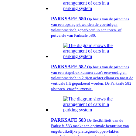
PARKSAFE 580
Op basis van de principes
van een opslagrek worden de voertuigen
volautomatisch geparkeerd in een toren- of
putversie van Parksafe 580.
PARKSAFE 582
Op basis van de principes
van een stapelrek kunnen auto's eenvoudig en
volautomatisch in 2 rijen achter elkaar en naast de
verticale lift geparkeerd worden. De Parksafe 582
als toren- en/of putversie.
PARKSAFE 583
De flexibiliteit van de
Parksafe 583 maakt een optimale benutting van
ongebruikelijke plattegrondoppervlaktes