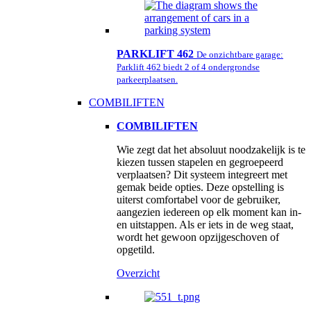
PARKLIFT 462
De onzichtbare garage:
Parklift 462 biedt 2 of 4 ondergrondse
parkeerplaatsen.
COMBILIFTEN
COMBILIFTEN
Wie zegt dat het absoluut noodzakelijk is te
kiezen tussen stapelen en gegroepeerd
verplaatsen? Dit systeem integreert met
gemak beide opties. Deze opstelling is
uiterst comfortabel voor de gebruiker,
aangezien iedereen op elk moment kan in-
en uitstappen. Als er iets in de weg staat,
wordt het gewoon opzijgeschoven of
opgetild.
Overzicht