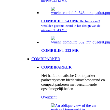
nieuwe CL542 MR
COMBILIFT 543 MR
Het beste van 2
werelden gecombineerd in het design van de
nieuwe CL543 MR
COMBILIFT 552 MR
COMBIPARKER
COMBIPARKER
Het halfautomatische Combiparker
parkeersysteem biedt ruimtebesparend en
compact parkeren met verschillende
opstelmogelijkheden.
Overzicht