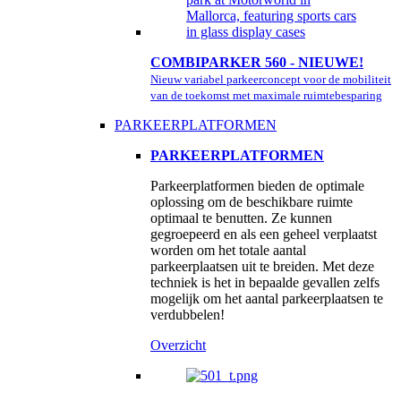
COMBIPARKER 560 - NIEUWE!
Nieuw variabel parkeerconcept voor de mobiliteit
van de toekomst met maximale ruimtebesparing
PARKEERPLATFORMEN
PARKEERPLATFORMEN
Parkeerplatformen bieden de optimale
oplossing om de beschikbare ruimte
optimaal te benutten. Ze kunnen
gegroepeerd en als een geheel verplaatst
worden om het totale aantal
parkeerplaatsen uit te breiden. Met deze
techniek is het in bepaalde gevallen zelfs
mogelijk om het aantal parkeerplaatsen te
verdubbelen!
Overzicht