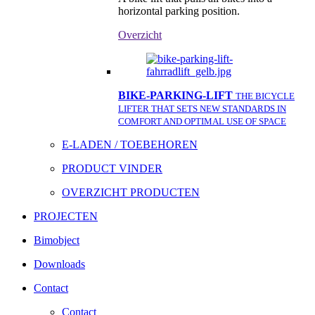
horizontal parking position.
Overzicht
BIKE-PARKING-LIFT
THE BICYCLE
LIFTER THAT SETS NEW STANDARDS IN
COMFORT AND OPTIMAL USE OF SPACE
E-LADEN / TOEBEHOREN
PRODUCT VINDER
OVERZICHT PRODUCTEN
PROJECTEN
Bimobject
Downloads
Contact
Contact